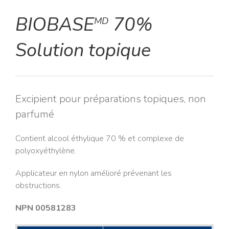
BIOBASE
70%
MD
Solution topique
Excipient pour préparations topiques, non
parfumé
Contient alcool éthylique 70 % et complexe de
polyoxyéthylène.
Applicateur en nylon amélioré prévenant les
obstructions.
NPN 00581283