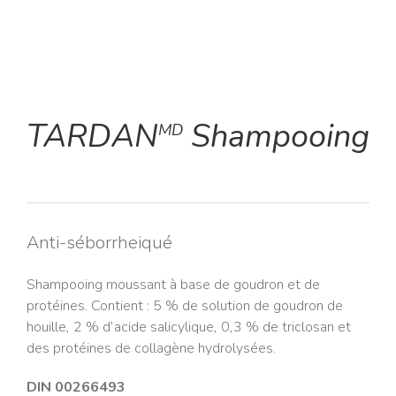
TARDAN
Shampooing
MD
Anti-séborrheiqué
Shampooing moussant à base de goudron et de
protéines. Contient : 5 % de solution de goudron de
houille, 2 % d’acide salicylique, 0,3 % de triclosan et
des protéines de collagène hydrolysées.
DIN 00266493