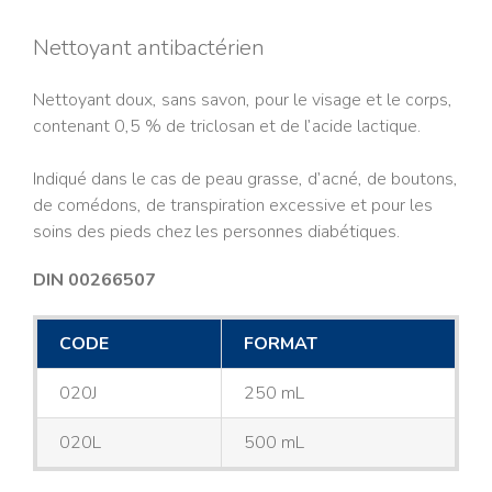
Nettoyant antibactérien
Nettoyant doux, sans savon, pour le visage et le corps,
contenant 0,5 % de triclosan et de l’acide lactique.
Indiqué dans le cas de peau grasse, d’acné, de boutons,
de comédons, de transpiration excessive et pour les
soins des pieds chez les personnes diabétiques.
DIN 00266507
CODE
FORMAT
020J
250 mL
020L
500 mL