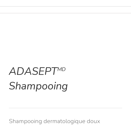
ADASEPT
MD
Shampooing
Shampooing dermatologique doux