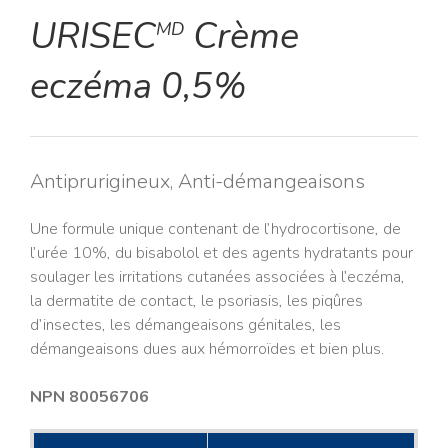
URISEC
Crème
MD
eczéma 0,5%
Antiprurigineux, Anti-démangeaisons
Une formule unique contenant de l’hydrocortisone, de
l’urée 10%, du bisabolol et des agents hydratants pour
soulager les irritations cutanées associées à l’eczéma,
la dermatite de contact, le psoriasis, les piqûres
d’insectes, les démangeaisons génitales, les
démangeaisons dues aux hémorroïdes et bien plus.
NPN 80056706