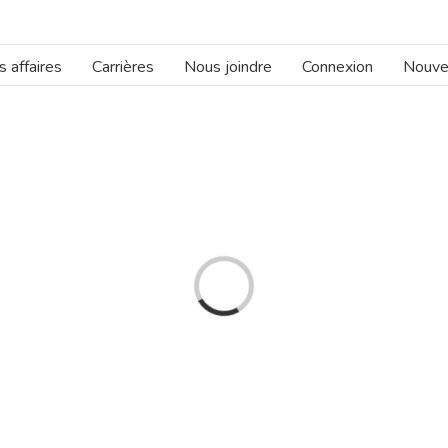
 affaires
Carrières
Nous joindre
Connexion
Nouve
Loading...