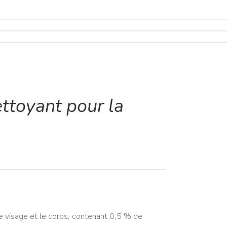
ttoyant pour la
e visage et le corps, contenant 0,5 % de