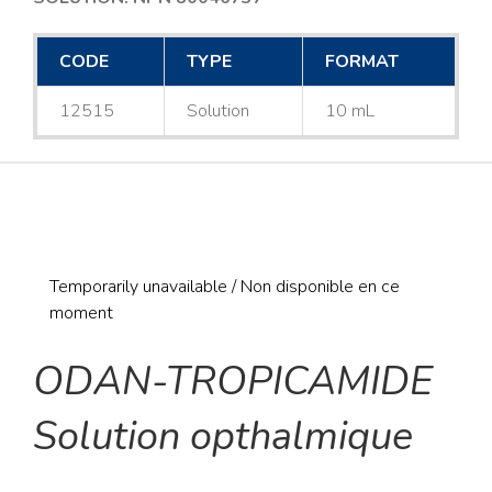
CODE
TYPE
FORMAT
12515
Solution
10 mL
Temporarily unavailable / Non disponible en ce
moment
ODAN-TROPICAMIDE
Solution opthalmique