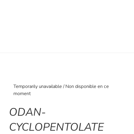
Temporarily unavailable / Non disponible en ce
moment
ODAN-
CYCLOPENTOLATE