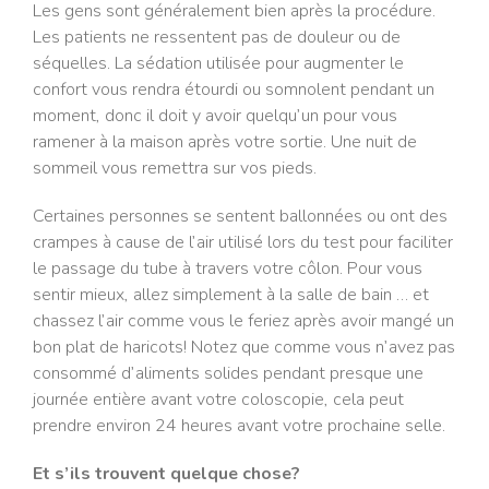
Les gens sont généralement bien après la procédure.
Les patients ne ressentent pas de douleur ou de
séquelles. La sédation utilisée pour augmenter le
confort vous rendra étourdi ou somnolent pendant un
moment, donc il doit y avoir quelqu’un pour vous
ramener à la maison après votre sortie. Une nuit de
sommeil vous remettra sur vos pieds.
Certaines personnes se sentent ballonnées ou ont des
crampes à cause de l’air utilisé lors du test pour faciliter
le passage du tube à travers votre côlon. Pour vous
sentir mieux, allez simplement à la salle de bain … et
chassez l’air comme vous le feriez après avoir mangé un
bon plat de haricots! Notez que comme vous n’avez pas
consommé d’aliments solides pendant presque une
journée entière avant votre coloscopie, cela peut
prendre environ 24 heures avant votre prochaine selle.
Et s’ils trouvent quelque chose?