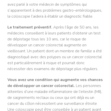
avez parlé à votre médecin de symptômes qui
s’apparentent à des problèmes gastro-entérologiques,
la coloscopie l’aidera à établir un diagnostic fiable.
Le traitement préventif.
Après l’âge de 50 ans, les
médecins conseillent à leurs patients d’obtenir un test
de dépistage tous les 10 ans, car le risque de
développer un cancer colorectal augmente en
vieillissant. Un patient dont un membre de famille a été
diagnostiqué avec des polypes ou un cancer colorectal
est particulièrement à risque et pourrait donc
nécessiter des examens de dépistage plus réguliers.
Vous avez une condition qui augmente vos chances
de développer un cancer colorectal.
Les personnes
atteintes d’une maladie inflammatoire de l’intestin (MII),
de saignements rectaux ou ceux qui ont déjà eu un
cancer du côlon nécessitent une surveillance étroite.
Une coloscopie peut être conseillée à un patient ayant