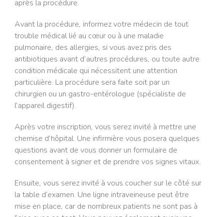
après la procédure.
Avant la procédure, informez votre médecin de tout
trouble médical lié au cœur ou à une maladie
pulmonaire, des allergies, si vous avez pris des
antibiotiques avant d’autres procédures, ou toute autre
condition médicale qui nécessitent une attention
particulière. La procédure sera faite soit par un
chirurgien ou un gastro-entérologue (spécialiste de
l’appareil digestif).
Après votre inscription, vous serez invité à mettre une
chemise d’hôpital. Une infirmière vous posera quelques
questions avant de vous donner un formulaire de
consentement à signer et de prendre vos signes vitaux.
Ensuite, vous serez invité à vous coucher sur le côté sur
la table d’examen. Une ligne intraveineuse peut être
mise en place, car de nombreux patients ne sont pas à