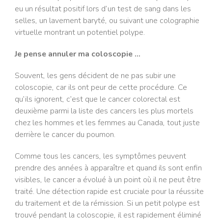
eu un résultat positif lors d’un test de sang dans les
selles, un lavement baryté, ou suivant une colographie
virtuelle montrant un potentiel polype.
Je pense annuler ma coloscopie …
Souvent, les gens décident de ne pas subir une
coloscopie, car ils ont peur de cette procédure. Ce
qu’ils ignorent, c’est que le cancer colorectal est
deuxième parmi la liste des cancers les plus mortels
chez les hommes et les femmes au Canada, tout juste
derrière le cancer du poumon.
Comme tous les cancers, les symptômes peuvent
prendre des années à apparaître et quand ils sont enfin
visibles, le cancer a évolué à un point où il ne peut être
traité. Une détection rapide est cruciale pour la réussite
du traitement et de la rémission. Si un petit polype est
trouvé pendant la coloscopie, il est rapidement éliminé