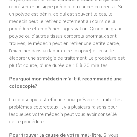
représenter un signe précoce du cancer colorectal. Si
un polype est bénin, ce qui est souvent le cas, le
médecin peut le retirer directement au cours de la
procédure et empêcher l’aggravation. Quand un grand
polype ou d’autres tissus corporels anormaux sont
trouvés, le médecin peut en retirer une petite partie,
l’examiner dans un laboratoire (biopsie) et ensuite
élaborer une stratégie de traitement. La procédure est
plutôt courte, d’une durée de 15 à 20 minutes.
Pourquoi mon médecin m’a-t-il recommandé une
coloscopie?
La coloscopie est efficace pour prévenir et traiter les
problèmes colorectaux. Il y a plusieurs raisons pour
lesquelles votre médecin peut vous avoir conseillé
cette procédure:
Pour trouver la cause de votre mal-être.
Si vous