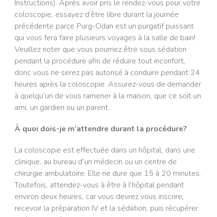
Instructions). Après avoir pris le rendez-vous pour votre
coloscopie, essayez d’être libre durant la journée
précédente parce Purg-Odan est un purgatif puissant
qui vous fera faire plusieurs voyages à la salle de bain!
Veuillez noter que vous pourriez être sous sédation
pendant la procédure afin de réduire tout inconfort,
donc vous ne serez pas autorisé à conduire pendant 24
heures après la coloscopie. Assurez-vous de demander
à quelqu’un de vous ramener à la maison, que ce soit un
ami, un gardien ou un parent.
À quoi dois-je m’attendre durant la procédure?
La coloscopie est effectuée dans un hôpital, dans une
clinique, au bureau d’un médecin ou un centre de
chirurgie ambulatoire. Elle ne dure que 15 à 20 minutes.
Toutefois, attendez-vous à être à l’hôpital pendant
environ deux heures, car vous devrez vous inscrire,
recevoir la préparation IV et la sédation, puis récupérer