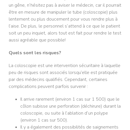
un gêne, n’hésitez pas à aviser le médecin, car il pourrait
être en mesure de manipuler le tube (coloscopie) plus
lentement ou plus doucement pour vous rendre plus à
l’aise. De plus, le personnel s’attend à ce que le patient
soit un peu inquiet, alors tout est fait pour rendre le test
aussi agréable que possible!
Quels sont les risques?
La coloscopie est une intervention sécuritaire à laquelle
peu de risques sont associés lorsqu’elle est pratiquée
par des médecins qualifiés. Cependant, certaines
complications peuvent parfois survenir :
Il arrive rarement (environ 1 cas sur 1 500) que le
côlon subisse une perforation (déchirure) durant la
coloscopie, ou suite à l’ablation d’un polype
(environ 1 cas sur 500).
Il y a également des possibilités de saignements