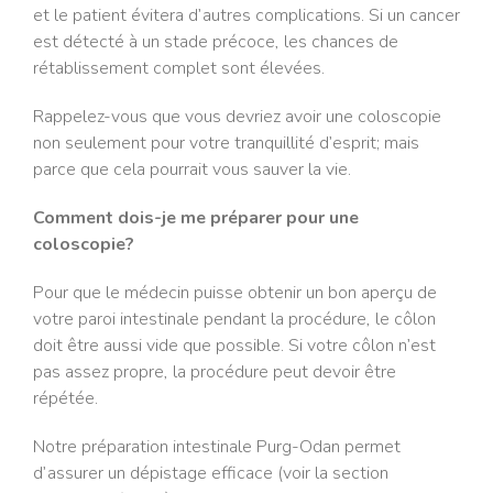
et le patient évitera d’autres complications. Si un cancer
est détecté à un stade précoce, les chances de
rétablissement complet sont élevées.
Rappelez-vous que vous devriez avoir une coloscopie
non seulement pour votre tranquillité d’esprit; mais
parce que cela pourrait vous sauver la vie.
Comment dois-je me préparer pour une
coloscopie?
Pour que le médecin puisse obtenir un bon aperçu de
votre paroi intestinale pendant la procédure, le côlon
doit être aussi vide que possible. Si votre côlon n’est
pas assez propre, la procédure peut devoir être
répétée.
Notre préparation intestinale Purg-Odan permet
d’assurer un dépistage efficace (voir la section