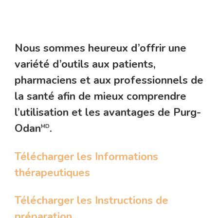
Nous sommes heureux d’offrir une
variété d’outils aux patients,
pharmaciens et aux professionnels de
la santé afin de mieux comprendre
l’utilisation et les avantages de Purg-
Odan
.
MD
Télécharger les Informations
thérapeutiques
Télécharger les Instructions de
préparation