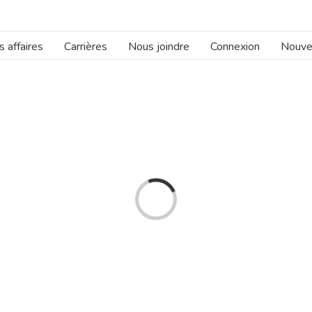
 affaires
Carrières
Nous joindre
Connexion
Nouve
Loading...