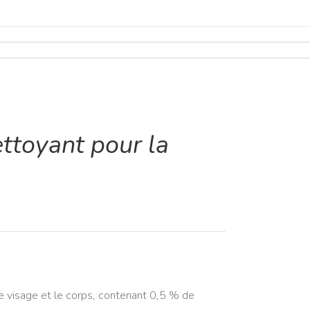
ttoyant pour la
e visage et le corps, contenant 0,5 % de