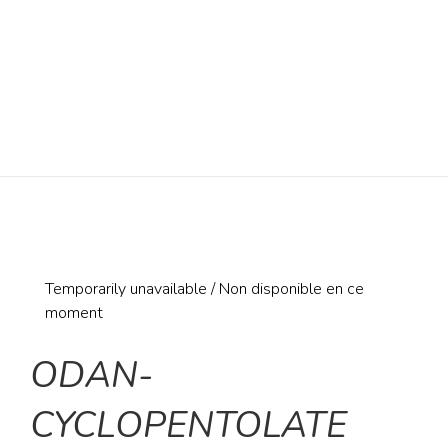
Temporarily unavailable / Non disponible en ce
moment
ODAN-
CYCLOPENTOLATE