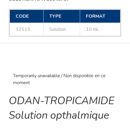
CODE
TYPE
FORMAT
12515
Solution
10 mL
Temporarily unavailable / Non disponible en ce
moment
ODAN-TROPICAMIDE
Solution opthalmique