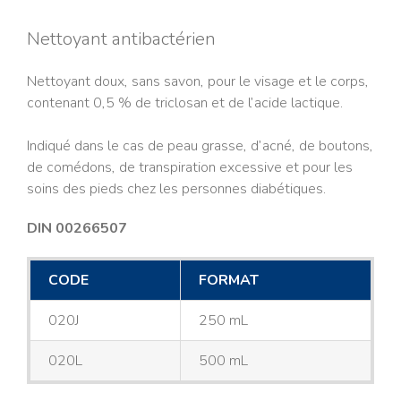
Nettoyant antibactérien
Nettoyant doux, sans savon, pour le visage et le corps,
contenant 0,5 % de triclosan et de l’acide lactique.
Indiqué dans le cas de peau grasse, d’acné, de boutons,
de comédons, de transpiration excessive et pour les
soins des pieds chez les personnes diabétiques.
DIN 00266507
CODE
FORMAT
020J
250 mL
020L
500 mL