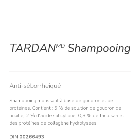
TARDAN
Shampooing
MD
Anti-séborrheiqué
Shampooing moussant à base de goudron et de
protéines. Contient : 5 % de solution de goudron de
houille, 2 % d’acide salicylique, 0,3 % de triclosan et
des protéines de collagène hydrolysées.
DIN 00266493