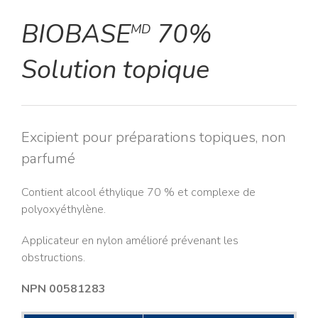
BIOBASE
70%
MD
Solution topique
Excipient pour préparations topiques, non
parfumé
Contient alcool éthylique 70 % et complexe de
polyoxyéthylène.
Applicateur en nylon amélioré prévenant les
obstructions.
NPN 00581283