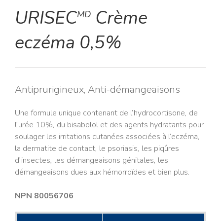
URISEC
Crème
MD
eczéma 0,5%
Antiprurigineux, Anti-démangeaisons
Une formule unique contenant de l’hydrocortisone, de
l’urée 10%, du bisabolol et des agents hydratants pour
soulager les irritations cutanées associées à l’eczéma,
la dermatite de contact, le psoriasis, les piqûres
d’insectes, les démangeaisons génitales, les
démangeaisons dues aux hémorroïdes et bien plus.
NPN 80056706