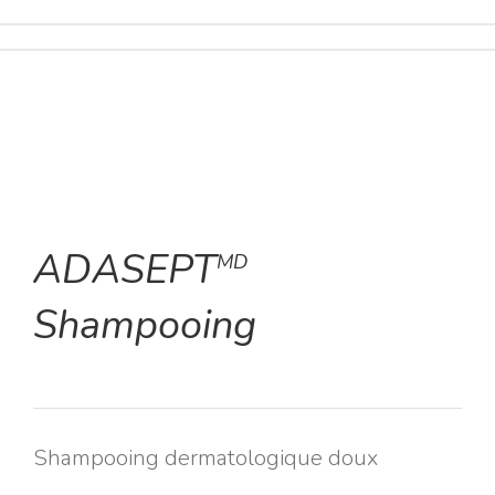
ADASEPT
MD
Shampooing
Shampooing dermatologique doux